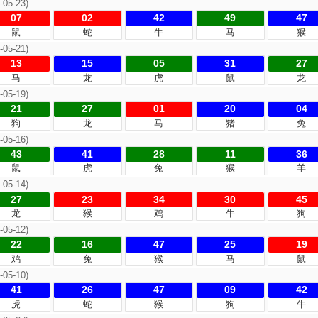
05-23)
07
02
42
49
47
鼠
蛇
牛
马
猴
05-21)
13
15
05
31
27
马
龙
虎
鼠
龙
05-19)
21
27
01
20
04
狗
龙
马
猪
兔
05-16)
43
41
28
11
36
鼠
虎
兔
猴
羊
05-14)
27
23
34
30
45
龙
猴
鸡
牛
狗
05-12)
22
16
47
25
19
鸡
兔
猴
马
鼠
05-10)
41
26
47
09
42
虎
蛇
猴
狗
牛