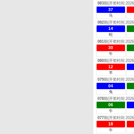
083
期(开奖时间:2026-
37
马
082
期(开奖时间:2026-
14
蛇
081
期(开奖时间:2026-
30
牛
080
期(开奖时间:2026-
12
羊
079
期(开奖时间:2026-
04
兔
078
期(开奖时间:2026-
06
牛
077
期(开奖时间:2026-
18
牛