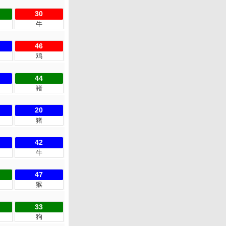
30
牛
46
鸡
44
猪
20
猪
42
牛
47
猴
33
狗