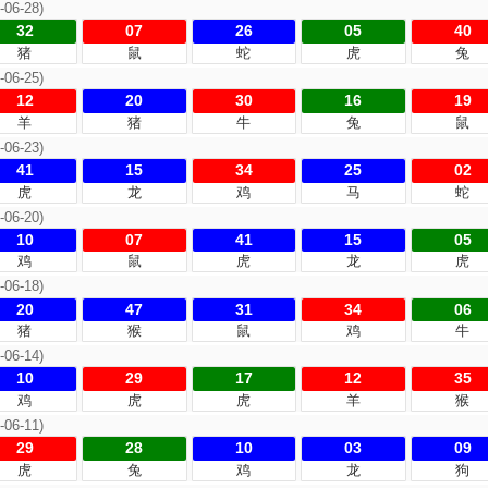
06-28)
32
07
26
05
40
猪
鼠
蛇
虎
兔
06-25)
12
20
30
16
19
羊
猪
牛
兔
鼠
06-23)
41
15
34
25
02
虎
龙
鸡
马
蛇
06-20)
10
07
41
15
05
鸡
鼠
虎
龙
虎
06-18)
20
47
31
34
06
猪
猴
鼠
鸡
牛
06-14)
10
29
17
12
35
鸡
虎
虎
羊
猴
06-11)
29
28
10
03
09
虎
兔
鸡
龙
狗