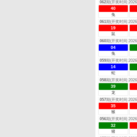
062
期(开奖时间:2026-
40
兔
061
期(开奖时间:2026-
19
鼠
060
期(开奖时间:2026-
04
兔
059
期(开奖时间:2026-
14
蛇
058
期(开奖时间:2026-
39
龙
057
期(开奖时间:2026-
35
猴
056
期(开奖时间:2026-
32
猪