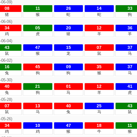
06-09)
08
11
26
14
33
猪
猴
蛇
蛇
狗
06-06)
34
05
20
12
36
鸡
虎
猪
羊
羊
06-04)
43
47
15
07
37
鼠
猴
龙
鼠
马
06-02)
16
45
09
35
37
兔
狗
狗
猴
马
05-30)
40
21
01
12
41
兔
狗
马
羊
虎
05-28)
07
13
40
25
43
鼠
马
兔
马
鼠
05-26)
34
10
47
18
11
鸡
鸡
猴
牛
猴