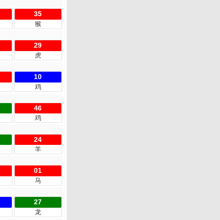
35
猴
29
虎
10
鸡
46
鸡
24
羊
01
马
27
龙