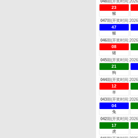
048
期(开奖时间:2026-
23
猴
047
期(开奖时间:2026-
47
猴
046
期(开奖时间:2026-
08
猪
045
期(开奖时间:2026-
21
狗
044
期(开奖时间:2026-
12
羊
043
期(开奖时间:2026-
04
兔
042
期(开奖时间:2026-
17
虎