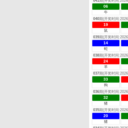
041
期(开奖时间:2026-
06
牛
040
期(开奖时间:2026-
19
鼠
039
期(开奖时间:2026-
14
蛇
038
期(开奖时间:2026-
24
羊
037
期(开奖时间:2026-
33
狗
036
期(开奖时间:2026-
32
猪
035
期(开奖时间:2026-
20
猪