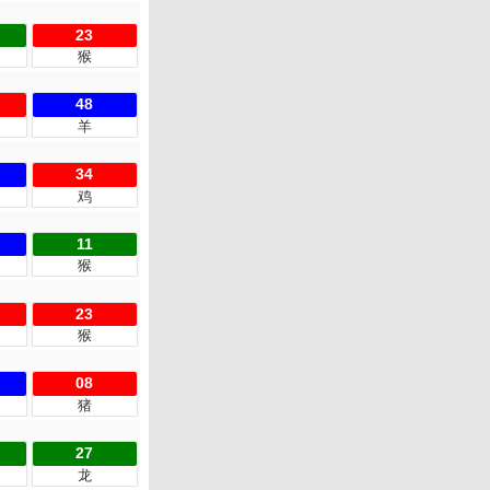
23
猴
48
羊
34
鸡
11
猴
23
猴
08
猪
27
龙